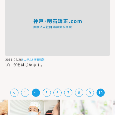
2011.02.26
コラム
新着情報
ブログをはじめます。
1
…
5
6
7
8
9
10