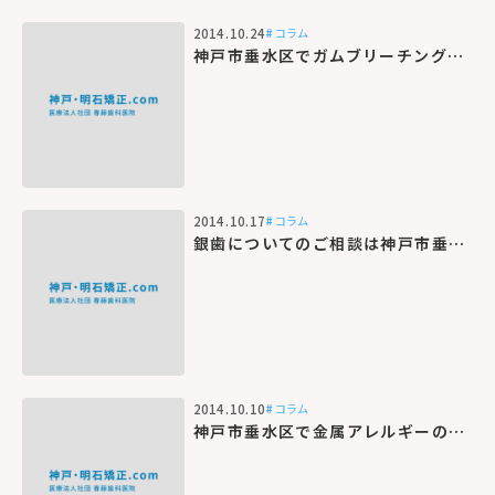
2014.10.24
コラム
神戸市垂水区でガムブリーチングの歯科医院なら当院へ
2014.10.17
コラム
銀歯についてのご相談は神戸市垂水区にある当院にご相談下さい
2014.10.10
コラム
神戸市垂水区で金属アレルギーの不安なら当院にご相談ください