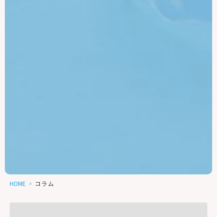
HOME
>
コラム