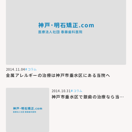
2014.11.04
コラム
金属アレルギーの治療は神戸市垂水区にある当院へ
2014.10.31
コラム
神戸市垂水区で銀歯の治療なら当院にお任せください