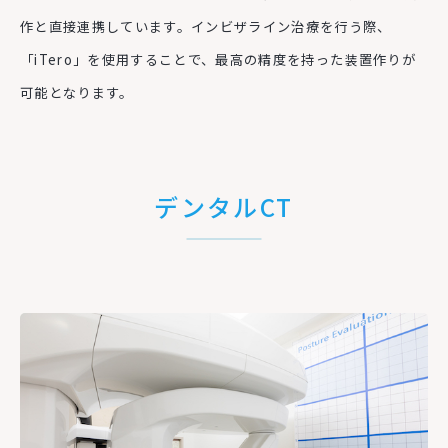
作と直接連携しています。インビザライン治療を行う際、
「
iTero
」を使用することで、最高の精度を持った装置作りが
可能となります。
デンタルCT