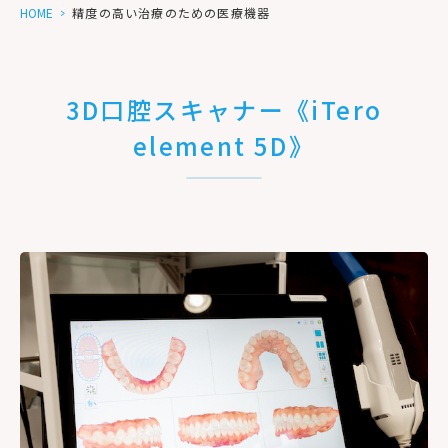
HOME
>
精度の高い治療のための医療機器
3D口腔スキャナー《iTero
element 5D》