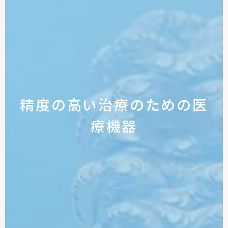
精度の高い治療のための医
療機器