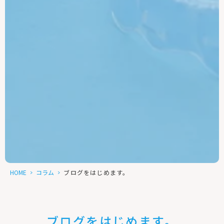
HOME
>
コラム
>
ブログをはじめます。
ブログをはじめます。