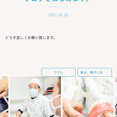
2011.02.26
どうぞ宜しくお願い致します。
コラム
垂水、舞子にある当院で歯のホワイトニングをしよう