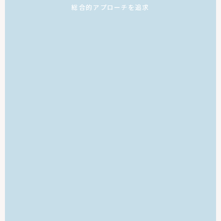
総合的アプローチを追求