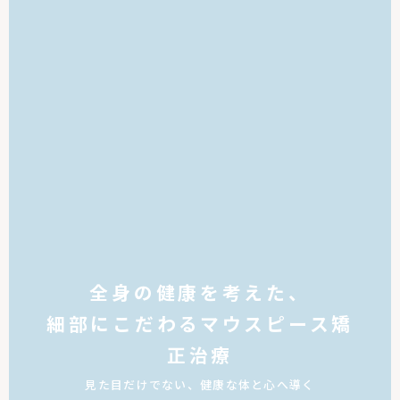
全身の健康を考えた、
細部にこだわるマウスピース矯
正治療
見た目だけでない、健康な体と心へ導く