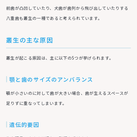
前歯が凸凹していたり、犬歯が歯列から飛び出していたりする
八重歯も叢生の一種であると考えられています。
叢生の主な原因
叢生が起こる原因は、主に以下の5つが挙げられます。
顎と歯のサイズのアンバランス
顎が小さいのに対して歯が大きい場合、歯が生えるスペースが
足りずに重なってしまいます。
遺伝的要因