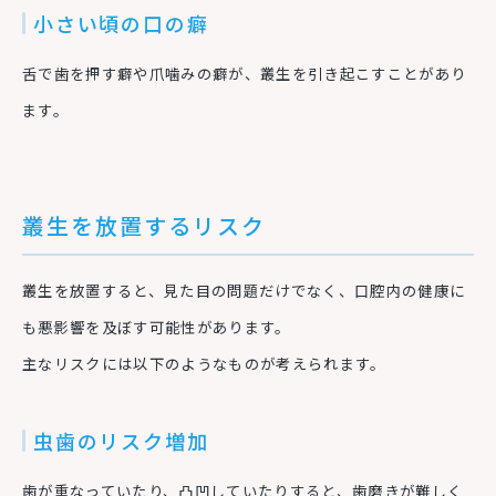
小さい頃の口の癖
舌で歯を押す癖や爪噛みの癖が、叢生を引き起こすことがあり
ます。
叢生を放置するリスク
叢生を放置すると、見た目の問題だけでなく、口腔内の健康に
も悪影響を及ぼす可能性があります。
主なリスクには以下のようなものが考えられます。
虫歯のリスク増加
歯が重なっていたり、凸凹していたりすると、歯磨きが難しく