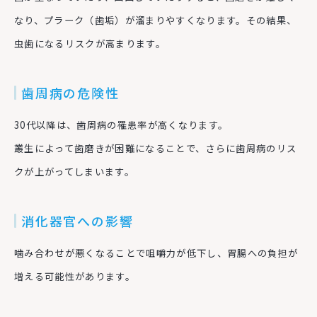
なり、プラーク（歯垢）が溜まりやすくなります。その結果、
虫歯になるリスクが高まります。
歯周病の危険性
30代以降は、歯周病の罹患率が高くなります。
叢生によって歯磨きが困難になることで、さらに歯周病のリス
クが上がってしまいます。
消化器官への影響
噛み合わせが悪くなることで咀嚼力が低下し、胃腸への負担が
増える可能性があります。