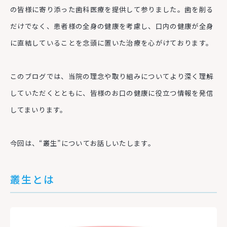
の皆様に寄り添った歯科医療を提供して参りました。歯を削る
だけでなく、患者様の全身の健康を考慮し、口内の健康が全身
に直結していることを念頭に置いた治療を心がけております。
このブログでは、当院の理念や取り組みについてより深く理解
していただくとともに、皆様のお口の健康に役立つ情報を発信
してまいります。
今回は、“叢生”についてお話しいたします。
叢生とは