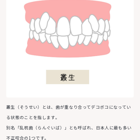
叢生（そうせい）とは、歯が重なり合ってデコボコになってい
る状態のことを指します。
別名「乱杭歯（らんぐいば）」とも呼ばれ、日本人に最も多い
不正咬合の1つです。