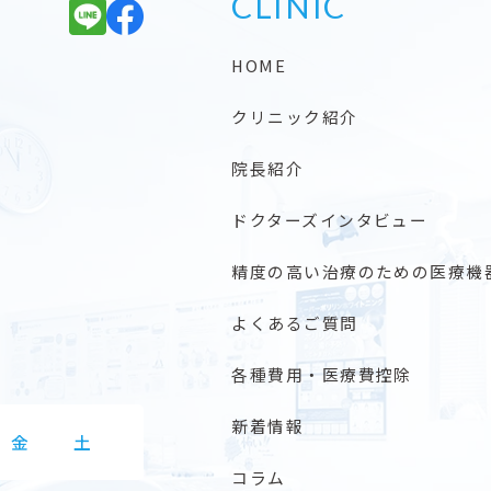
CLINIC
HOME
クリニック紹介
院長紹介
ドクターズインタビュー
精度の高い治療のための医療機
よくあるご質問
各種費用・医療費控除
新着情報
金
土
コラム