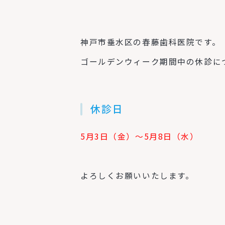
神戸市垂水区の春藤歯科医院です。
ゴールデンウィーク期間中の休診に
休診日
5月3日（金）〜5月8日（水）
よろしくお願いいたします。