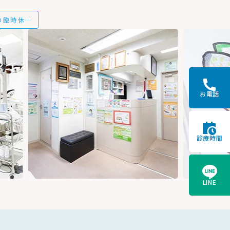
お盆休みと9月の臨時休診についてお知らせ