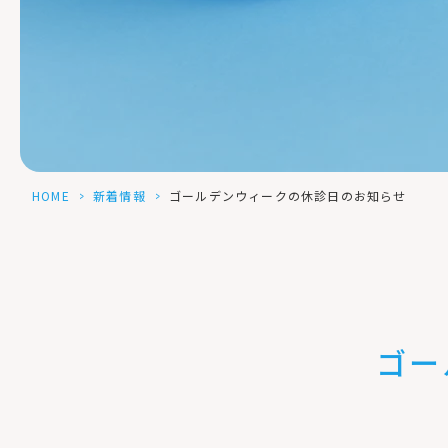
HOME
>
新着情報
>
ゴールデンウィークの休診日のお知らせ
ゴー