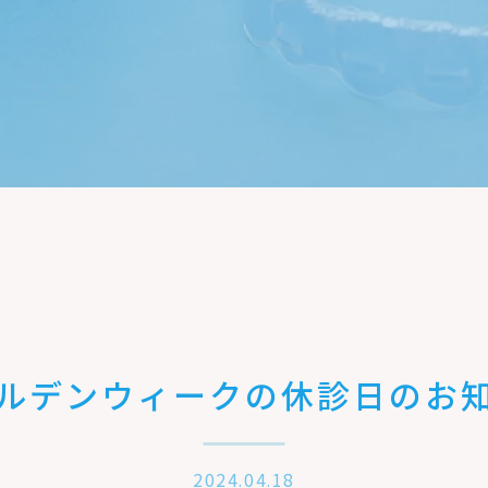
ルデンウィークの休診日のお
2024.04.18