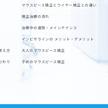
マウスピース矯正とワイヤー矯正との違い
矯正治療の流れ
治療中の通院・メインテナンス
インビザラインの メリット・デメリット
考え方
大人のマウスピース矯正
だわり
子供のマウスピース矯正