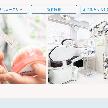
サイトをリニューアルいたしました。
新着情報