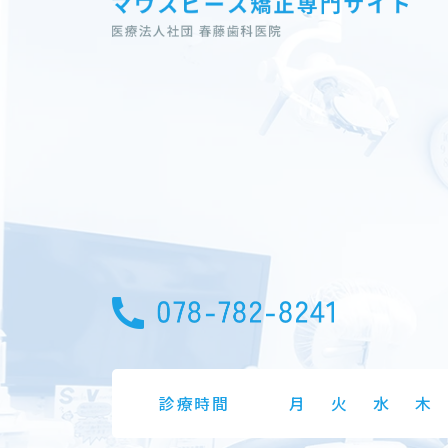
診療時間
月
火
水
木