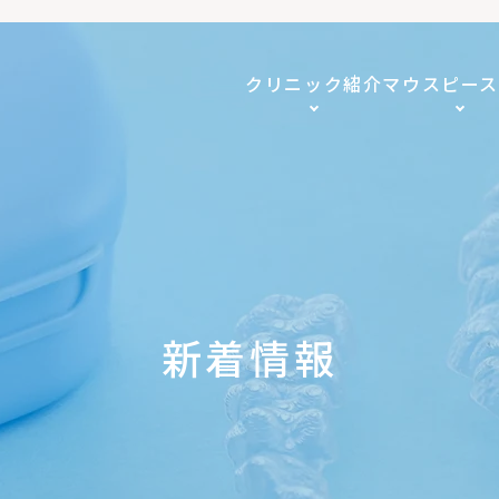
クリニック紹介
マウスピー
新着情報