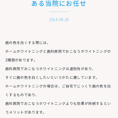
ある当院にお任せ
2014.09.26
歯の色を白くする際には、
ホームホワイトニングと歯科医院でおこなうホワイトニングの
2種類があります。
歯科医院でおこなうホワイトニングは速効性があり、
すぐに歯の色を白くしたいというかたに適しています。
ホームホワイトニングの場合は、ご自宅でじっくり歯の色を白
くするものであり、
歯科医院でおこなうホワイトニングよりも効果が持続するとい
うメリットがあります。