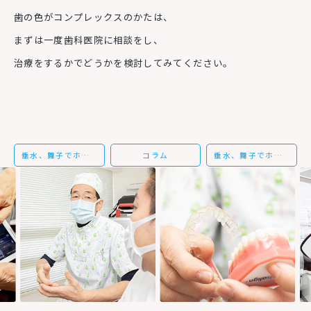
歯の色がコンプレックスのかたは、
まずは一度歯科医院に相談をし、
治療をするかでどうかを検討してみてください。
垂水、舞子でホワイトニングなら当歯科医院にお任せを
コラム
垂水、舞子でホワイトニングの治療なら当歯科医院にご相談ください