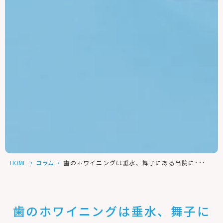
HOME
>
コラム
>
歯のホワイニングは垂水、舞子にある当院に･･･
歯のホワイニングは垂水、舞子に