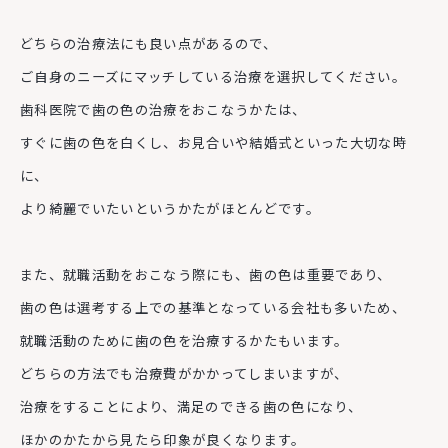
どちらの治療法にも良い点があるので、
ご自身のニーズにマッチしている治療を選択してください。
歯科医院で歯の色の治療をおこなうかたは、
すぐに歯の色を白くし、お見合いや結婚式といった大切な時
に、
より綺麗でいたいというかたがほとんどです。
また、就職活動をおこなう際にも、歯の色は重要であり、
歯の色は選考する上での基準となっている会社も多いため、
就職活動のために歯の色を治療するかたもいます。
どちらの方法でも治療費がかかってしまいますが、
治療をすることにより、満足のできる歯の色になり、
ほかのかたから見たら印象が良くなります。