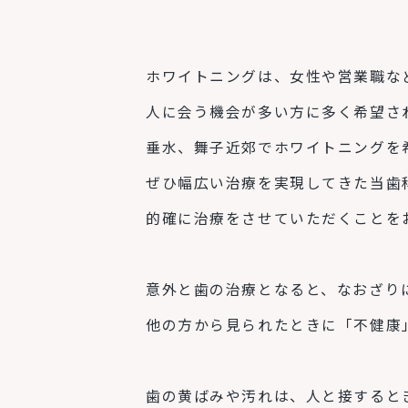
ホワイトニングは、女性や営業職な
人に会う機会が多い方に多く希望さ
垂水、舞子近郊でホワイトニングを
ぜひ幅広い治療を実現してきた当歯
的確に治療をさせていただくことを
意外と歯の治療となると、なおざり
他の方から見られたときに「不健康
歯の黄ばみや汚れは、人と接すると