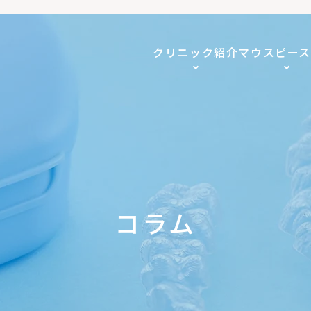
クリニック紹介
マウスピー
コラム