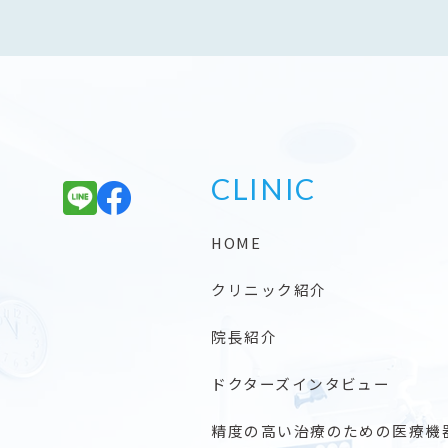
CLINIC
HOME
クリニック紹介
院長紹介
ドクターズインタビュー
精度の高い治療のための医療機