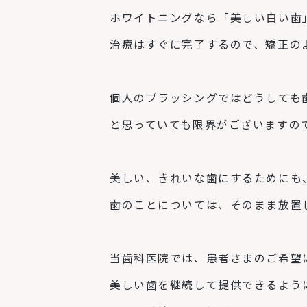
ホワイトニングなら「美しい白い歯
治療はすぐに完了するので、矯正の
個人のブラッシングではどうしても
と思っていても限界がございますの
美しい、きれいな歯にするためにも
歯のことについては、そのまま放置
当歯科医院では、患者さまのご希望
美しい歯を継続して提供できるよう