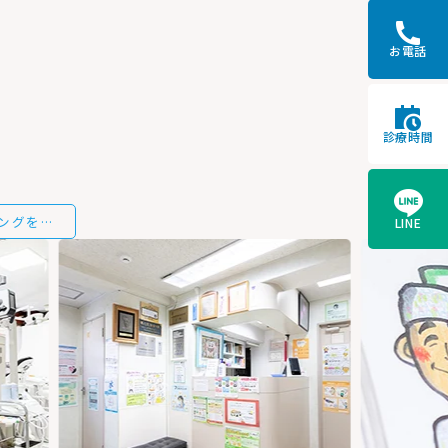
歯のホワイトニングをする際は垂水、舞子にある当院へ