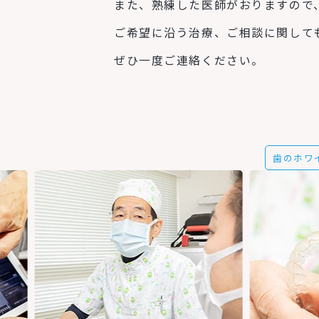
また、熟練した医師がおりますので
ご希望に沿う治療、ご相談に関して
ぜひ一度ご連絡ください。