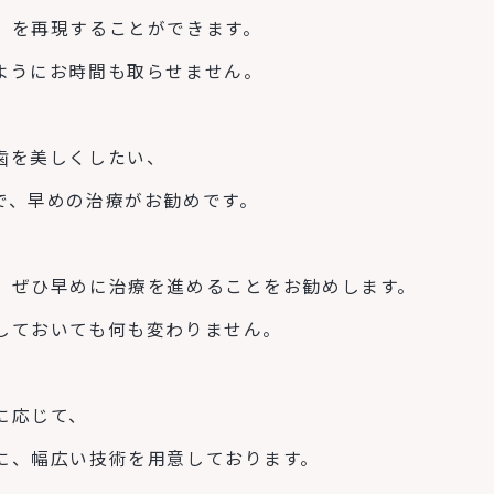
」を再現することができます。
ようにお時間も取らせません。
歯を美しくしたい、
で、早めの治療がお勧めです。
、ぜひ早めに治療を進めることをお勧めします。
しておいても何も変わりません。
に応じて、
に、幅広い技術を用意しております。