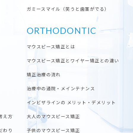
ガミースマイル（笑うと歯茎がでる）
ORTHODONTIC
マウスピース矯正とは
マウスピース矯正とワイヤー矯正との違い
矯正治療の流れ
治療中の通院・メインテナンス
インビザラインの メリット・デメリット
考え方
大人のマウスピース矯正
だわり
子供のマウスピース矯正