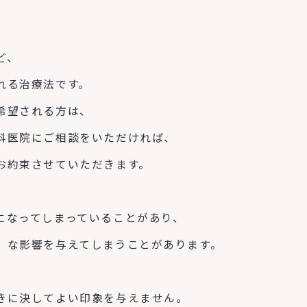
ど、
れる治療法です。
希望される方は、
科医院にご相談をいただければ、
お約束させていただきます。
になってしまっていることがあり、
」な影響を与えてしまうことがあります。
きに決してよい印象を与えません。